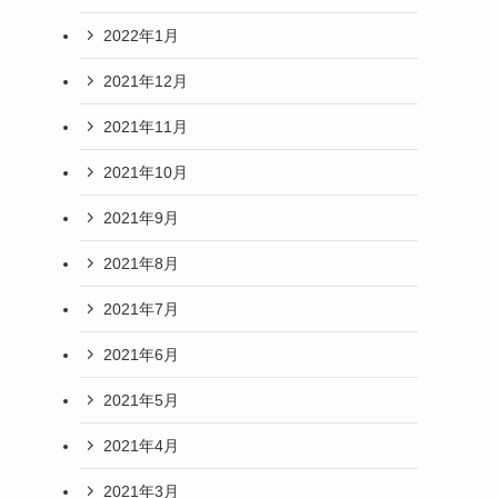
2022年1月
2021年12月
2021年11月
2021年10月
2021年9月
2021年8月
2021年7月
2021年6月
2021年5月
2021年4月
2021年3月