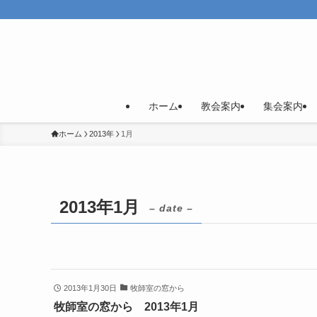
ホーム
教会案内
集会案内
ホーム
2013年
1月
2013年1月
– date –
2013年1月30日
牧師室の窓から
牧師室の窓から 2013年1月