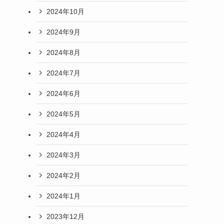
2024年10月
2024年9月
2024年8月
2024年7月
2024年6月
2024年5月
2024年4月
2024年3月
2024年2月
2024年1月
2023年12月