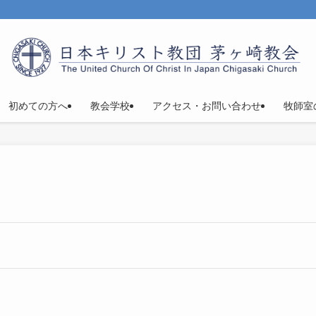
初めての方へ
教会学校
アクセス・お問い合わせ
牧師室