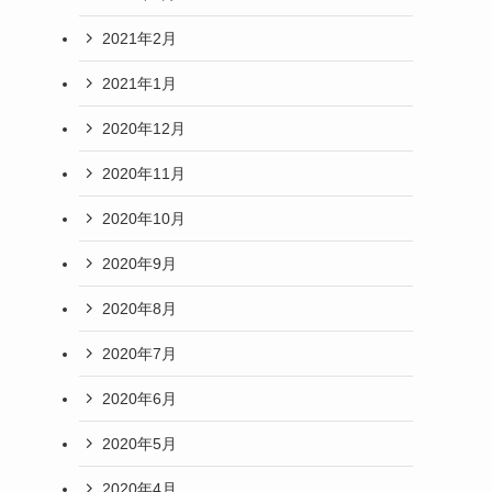
2021年2月
2021年1月
2020年12月
2020年11月
2020年10月
2020年9月
2020年8月
2020年7月
2020年6月
2020年5月
2020年4月