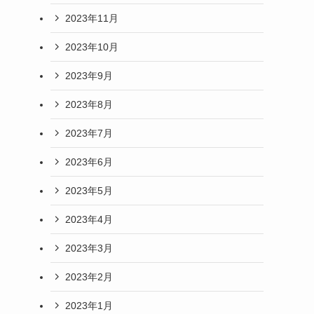
2023年11月
2023年10月
2023年9月
2023年8月
2023年7月
2023年6月
2023年5月
2023年4月
2023年3月
2023年2月
2023年1月