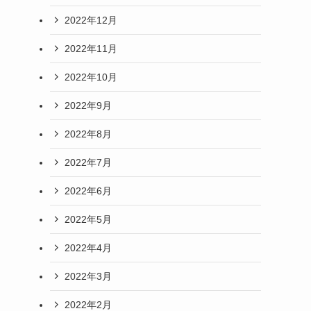
2022年12月
2022年11月
2022年10月
2022年9月
2022年8月
2022年7月
2022年6月
2022年5月
2022年4月
2022年3月
2022年2月