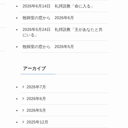
2026年6月14日 礼拝説教「命に入る」
牧師室の窓から 2026年6月
2026年5月24日 礼拝説教「主があなたと共
にいる」
牧師室の窓から 2026年5月
アーカイブ
2026年7月
2026年6月
2026年5月
2025年12月