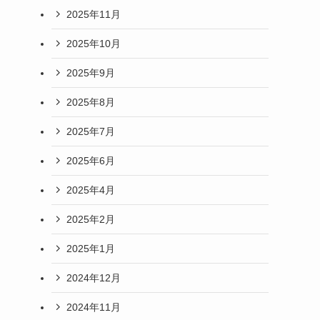
2025年11月
2025年10月
2025年9月
2025年8月
2025年7月
2025年6月
2025年4月
2025年2月
2025年1月
2024年12月
2024年11月