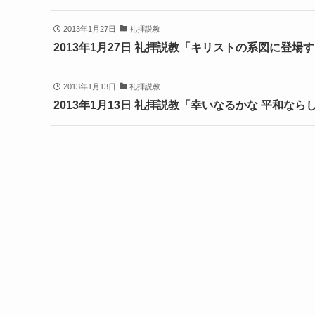
2013年1月27日
礼拝説教
2013年1月27日 礼拝説教「キリストの系図に登場
2013年1月13日
礼拝説教
2013年1月13日 礼拝説教「幸いなるかな 平和なら