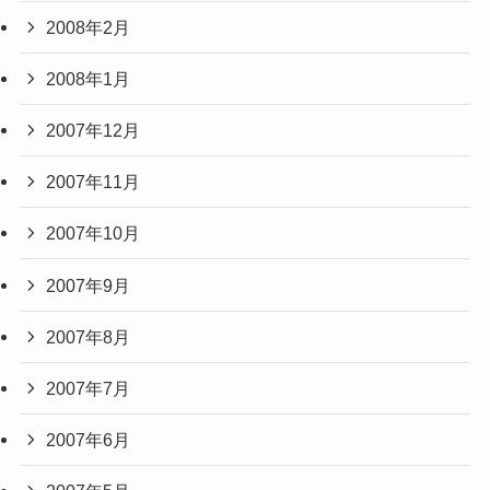
2008年2月
2008年1月
2007年12月
2007年11月
2007年10月
2007年9月
2007年8月
2007年7月
2007年6月