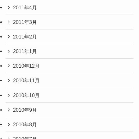
2011年4月
2011年3月
2011年2月
2011年1月
2010年12月
2010年11月
2010年10月
2010年9月
2010年8月