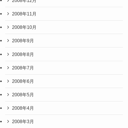
2008年12月
2008年11月
2008年10月
2008年9月
2008年8月
2008年7月
2008年6月
2008年5月
2008年4月
2008年3月