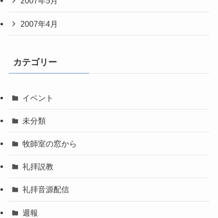
2007年5月
2007年4月
カテゴリー
イベント
未分類
牧師室の窓から
礼拝説教
礼拝音源配信
週報