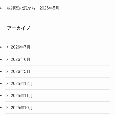
牧師室の窓から 2026年5月
アーカイブ
2026年7月
2026年6月
2026年5月
2025年12月
2025年11月
2025年10月