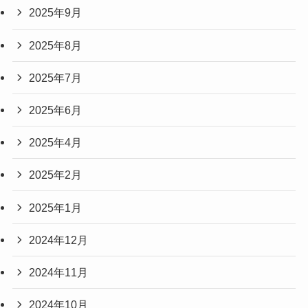
2025年9月
2025年8月
2025年7月
2025年6月
2025年4月
2025年2月
2025年1月
2024年12月
2024年11月
2024年10月