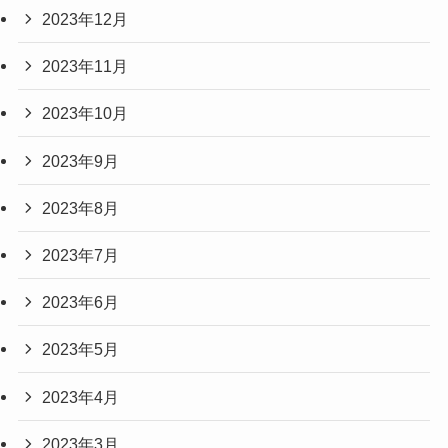
2023年12月
2023年11月
2023年10月
2023年9月
2023年8月
2023年7月
2023年6月
2023年5月
2023年4月
2023年3月