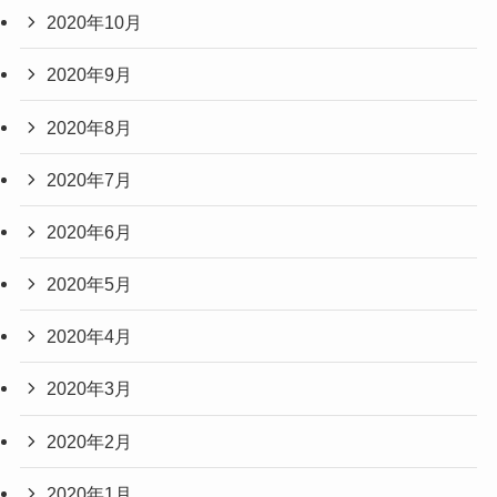
2020年10月
2020年9月
2020年8月
2020年7月
2020年6月
2020年5月
2020年4月
2020年3月
2020年2月
2020年1月