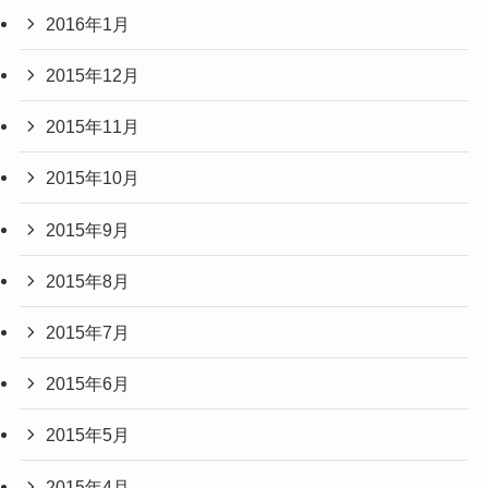
2016年1月
2015年12月
2015年11月
2015年10月
2015年9月
2015年8月
2015年7月
2015年6月
2015年5月
2015年4月