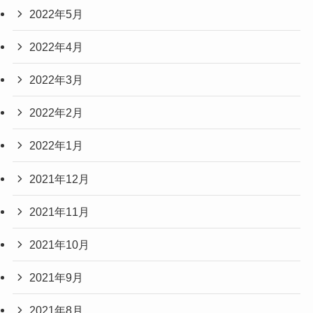
2022年5月
2022年4月
2022年3月
2022年2月
2022年1月
2021年12月
2021年11月
2021年10月
2021年9月
2021年8月