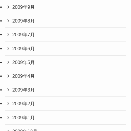
2009年9月
2009年8月
2009年7月
2009年6月
2009年5月
2009年4月
2009年3月
2009年2月
2009年1月