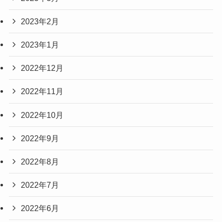
2023年2月
2023年1月
2022年12月
2022年11月
2022年10月
2022年9月
2022年8月
2022年7月
2022年6月