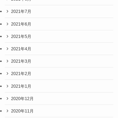
2021年7月
2021年6月
2021年5月
2021年4月
2021年3月
2021年2月
2021年1月
2020年12月
2020年11月