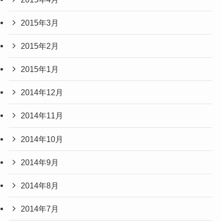
2015年3月
2015年2月
2015年1月
2014年12月
2014年11月
2014年10月
2014年9月
2014年8月
2014年7月