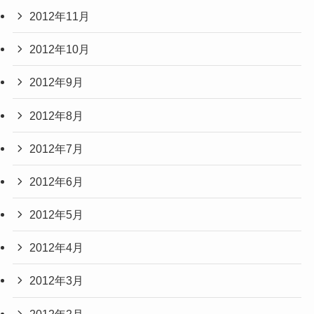
2012年11月
2012年10月
2012年9月
2012年8月
2012年7月
2012年6月
2012年5月
2012年4月
2012年3月
2012年2月