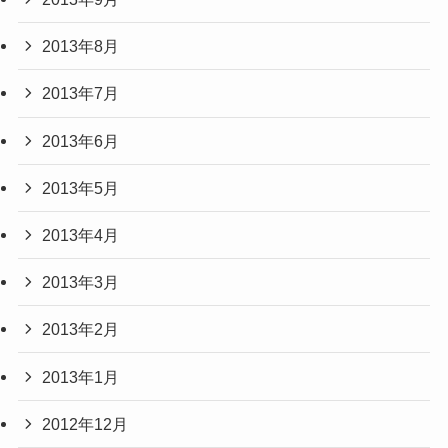
2013年8月
2013年7月
2013年6月
2013年5月
2013年4月
2013年3月
2013年2月
2013年1月
2012年12月