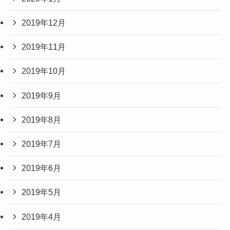
2019年12月
2019年11月
2019年10月
2019年9月
2019年8月
2019年7月
2019年6月
2019年5月
2019年4月