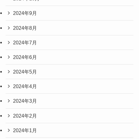
2024年9月
2024年8月
2024年7月
2024年6月
2024年5月
2024年4月
2024年3月
2024年2月
2024年1月