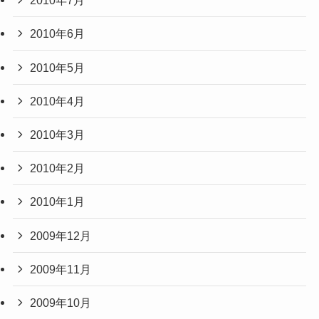
2010年7月
2010年6月
2010年5月
2010年4月
2010年3月
2010年2月
2010年1月
2009年12月
2009年11月
2009年10月