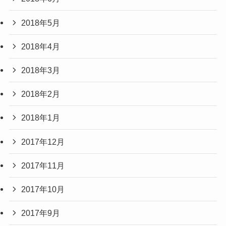
2018年5月
2018年4月
2018年3月
2018年2月
2018年1月
2017年12月
2017年11月
2017年10月
2017年9月