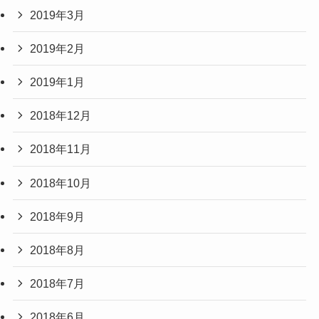
2019年3月
2019年2月
2019年1月
2018年12月
2018年11月
2018年10月
2018年9月
2018年8月
2018年7月
2018年6月