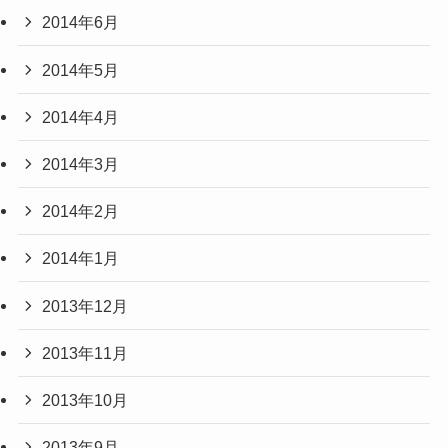
2014年6月
2014年5月
2014年4月
2014年3月
2014年2月
2014年1月
2013年12月
2013年11月
2013年10月
2013年9月