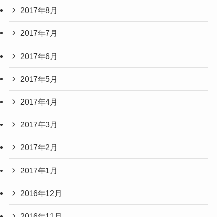
2017年8月
2017年7月
2017年6月
2017年5月
2017年4月
2017年3月
2017年2月
2017年1月
2016年12月
2016年11月