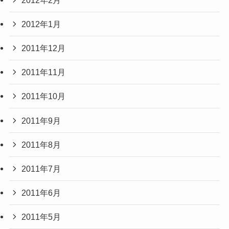
2012年1月
2011年12月
2011年11月
2011年10月
2011年9月
2011年8月
2011年7月
2011年6月
2011年5月