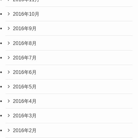
2016年10月
2016年9月
2016年8月
2016年7月
2016年6月
2016年5月
2016年4月
2016年3月
2016年2月