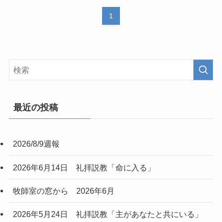
1
最近の投稿
2026/8/9週報
2026年6月14日 礼拝説教「命に入る」
牧師室の窓から 2026年6月
2026年5月24日 礼拝説教「主があなたと共にいる」