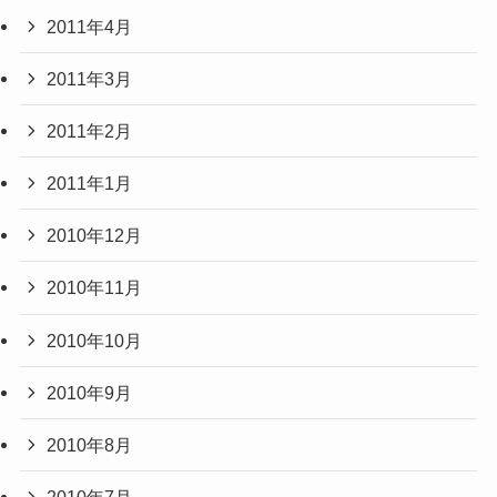
2011年4月
2011年3月
2011年2月
2011年1月
2010年12月
2010年11月
2010年10月
2010年9月
2010年8月