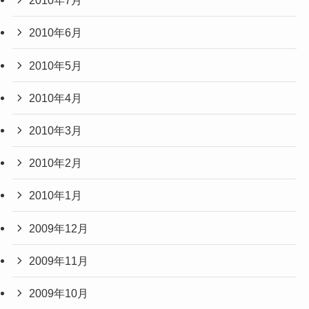
2010年7月
2010年6月
2010年5月
2010年4月
2010年3月
2010年2月
2010年1月
2009年12月
2009年11月
2009年10月