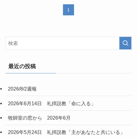
1
最近の投稿
2026/8/2週報
2026年6月14日 礼拝説教「命に入る」
牧師室の窓から 2026年6月
2026年5月24日 礼拝説教「主があなたと共にいる」