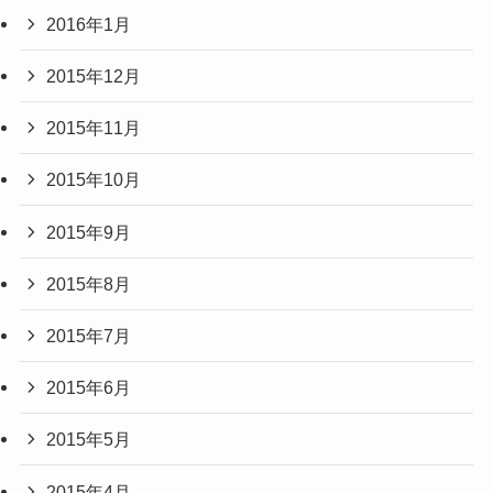
2016年1月
2015年12月
2015年11月
2015年10月
2015年9月
2015年8月
2015年7月
2015年6月
2015年5月
2015年4月