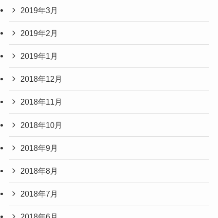
2019年3月
2019年2月
2019年1月
2018年12月
2018年11月
2018年10月
2018年9月
2018年8月
2018年7月
2018年6月