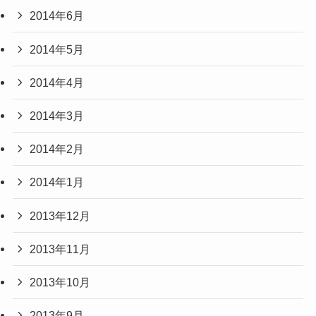
2014年6月
2014年5月
2014年4月
2014年3月
2014年2月
2014年1月
2013年12月
2013年11月
2013年10月
2013年9月