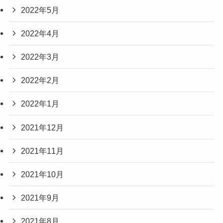
2022年5月
2022年4月
2022年3月
2022年2月
2022年1月
2021年12月
2021年11月
2021年10月
2021年9月
2021年8月