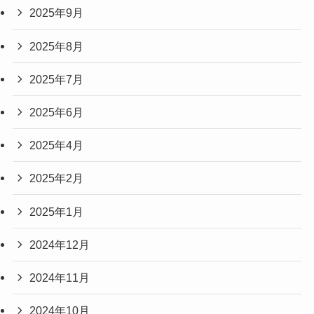
2025年9月
2025年8月
2025年7月
2025年6月
2025年4月
2025年2月
2025年1月
2024年12月
2024年11月
2024年10月