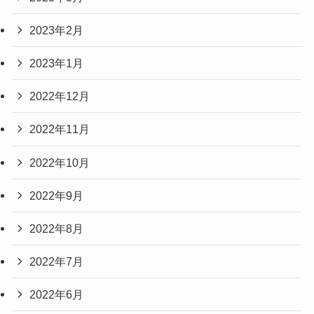
2023年2月
2023年1月
2022年12月
2022年11月
2022年10月
2022年9月
2022年8月
2022年7月
2022年6月