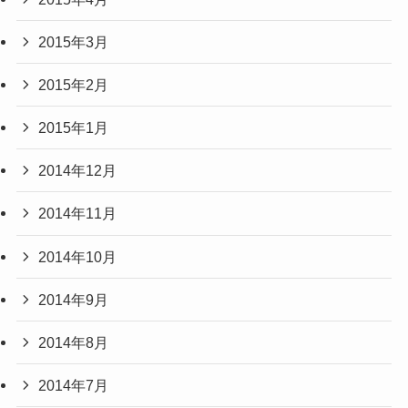
2015年3月
2015年2月
2015年1月
2014年12月
2014年11月
2014年10月
2014年9月
2014年8月
2014年7月