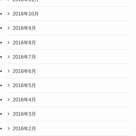
2016年10月
2016年9月
2016年8月
2016年7月
2016年6月
2016年5月
2016年4月
2016年3月
2016年2月