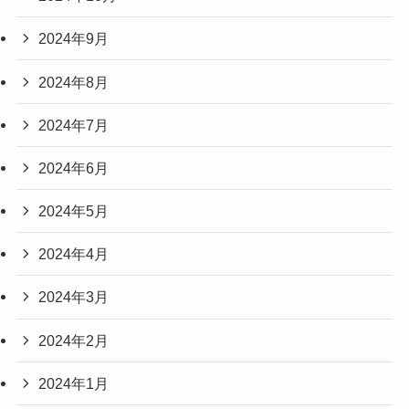
2024年9月
2024年8月
2024年7月
2024年6月
2024年5月
2024年4月
2024年3月
2024年2月
2024年1月