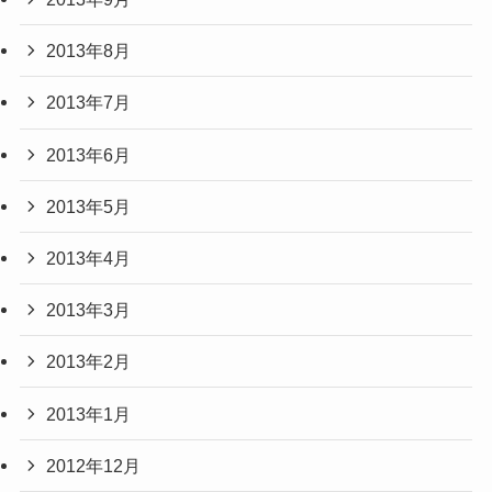
2013年8月
2013年7月
2013年6月
2013年5月
2013年4月
2013年3月
2013年2月
2013年1月
2012年12月