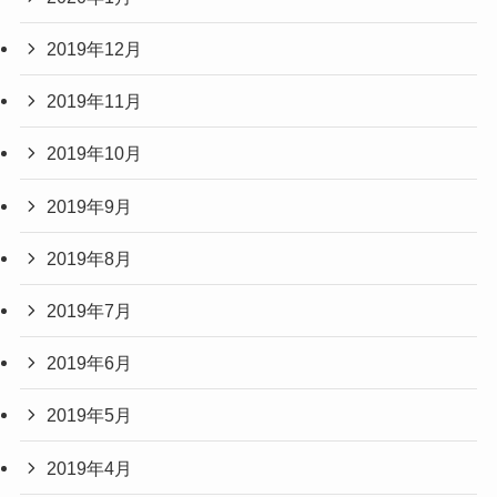
2019年12月
2019年11月
2019年10月
2019年9月
2019年8月
2019年7月
2019年6月
2019年5月
2019年4月