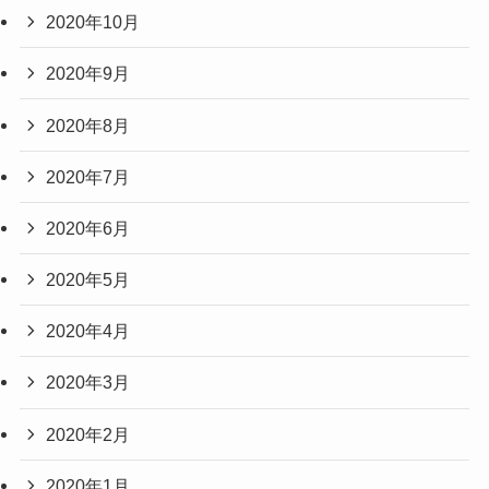
2020年10月
2020年9月
2020年8月
2020年7月
2020年6月
2020年5月
2020年4月
2020年3月
2020年2月
2020年1月