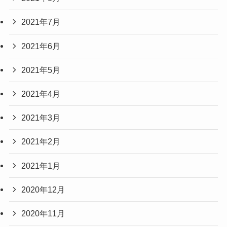
2021年7月
2021年6月
2021年5月
2021年4月
2021年3月
2021年2月
2021年1月
2020年12月
2020年11月