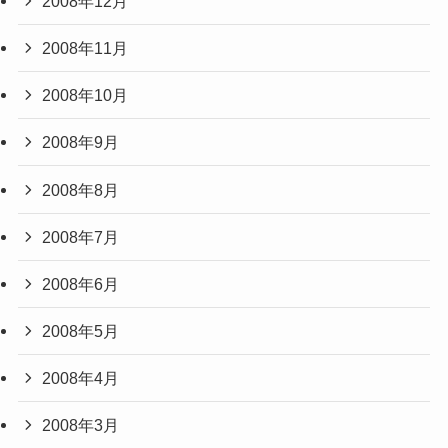
2008年12月
2008年11月
2008年10月
2008年9月
2008年8月
2008年7月
2008年6月
2008年5月
2008年4月
2008年3月