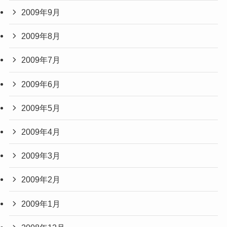
2009年9月
2009年8月
2009年7月
2009年6月
2009年5月
2009年4月
2009年3月
2009年2月
2009年1月