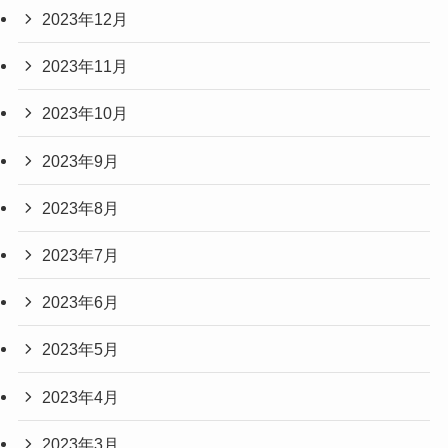
2023年12月
2023年11月
2023年10月
2023年9月
2023年8月
2023年7月
2023年6月
2023年5月
2023年4月
2023年3月