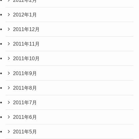
2012年1月
2011年12月
2011年11月
2011年10月
2011年9月
2011年8月
2011年7月
2011年6月
2011年5月