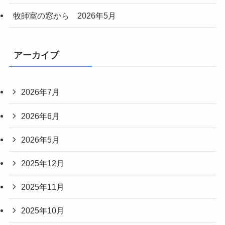
牧師室の窓から 2026年5月
アーカイブ
2026年7月
2026年6月
2026年5月
2025年12月
2025年11月
2025年10月