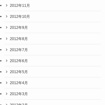
2012年11月
2012年10月
2012年9月
2012年8月
2012年7月
2012年6月
2012年5月
2012年4月
2012年3月
2012年2月