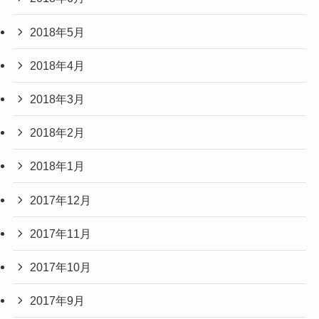
2018年5月
2018年4月
2018年3月
2018年2月
2018年1月
2017年12月
2017年11月
2017年10月
2017年9月