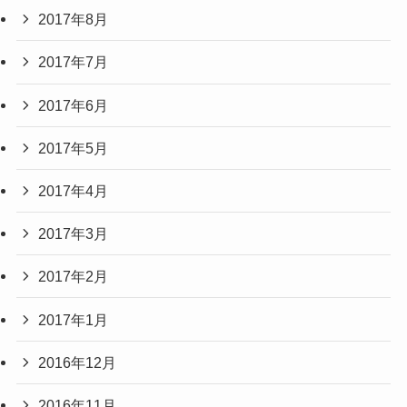
2017年8月
2017年7月
2017年6月
2017年5月
2017年4月
2017年3月
2017年2月
2017年1月
2016年12月
2016年11月