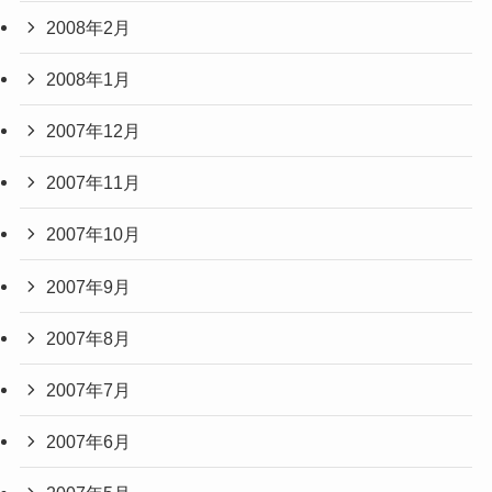
2008年2月
2008年1月
2007年12月
2007年11月
2007年10月
2007年9月
2007年8月
2007年7月
2007年6月