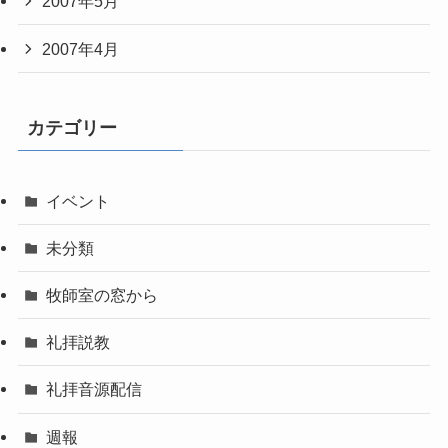
2007年5月
2007年4月
カテゴリー
イベント
未分類
牧師室の窓から
礼拝説教
礼拝音源配信
週報