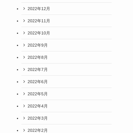
2022年12月
2022年11月
2022年10月
2022年9月
2022年8月
2022年7月
2022年6月
2022年5月
2022年4月
2022年3月
2022年2月