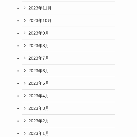
2023年11月
2023年10月
2023年9月
2023年8月
2023年7月
2023年6月
2023年5月
2023年4月
2023年3月
2023年2月
2023年1月