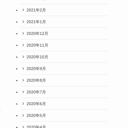
2021年2月
2021年1月
2020年12月
2020年11月
2020年10月
2020年9月
2020年8月
2020年7月
2020年6月
て
2020年5月
2020年4月