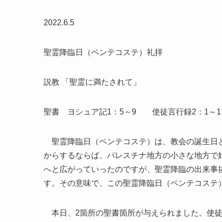
2022.6.5
聖霊降臨日（ペンテコステ）礼拝
説教 「聖霊に満たされて」
聖書 ヨシュア記1：5～9 使徒言行録2：1～1
聖霊降臨日（ペンテコステ）は、教会の誕生日と
からするならば、パレスチナ地方の小さな地方で
へと広がっていったのですが、聖霊降臨の出来事
す。その意味で、この聖霊降臨日（ペンテコステ
本日、2箇所の聖書箇所が与えられました。使徒