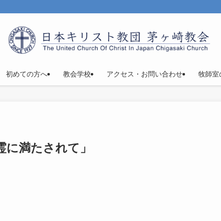
初めての方へ
教会学校
アクセス・お問い合わせ
牧師室
聖霊に満たされて」