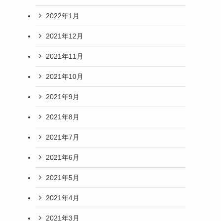
2022年1月
2021年12月
2021年11月
2021年10月
2021年9月
2021年8月
2021年7月
2021年6月
2021年5月
2021年4月
2021年3月