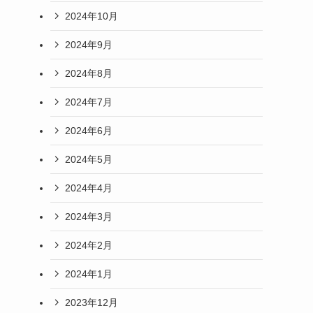
2024年10月
2024年9月
2024年8月
2024年7月
2024年6月
2024年5月
2024年4月
2024年3月
2024年2月
2024年1月
2023年12月