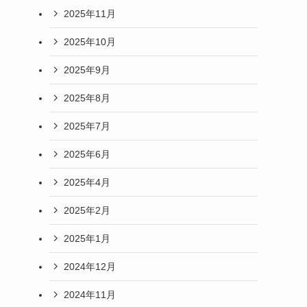
2025年11月
2025年10月
2025年9月
2025年8月
2025年7月
2025年6月
2025年4月
、
2025年2月
2025年1月
2024年12月
。
2024年11月