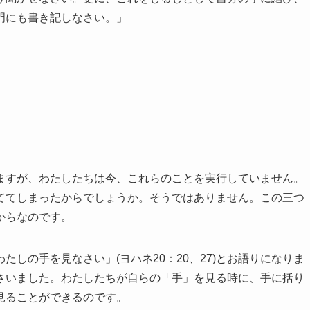
門にも書き記しなさい。」
すが、わたしたちは今、これらのことを実行していません。
ててしまったからでしょうか。そうではありません。この三つ
からなのです。
しの手を見なさい」(ヨハネ20：20、27)とお語りになりま
さいました。わたしたちが自らの「手」を見る時に、手に括り
見ることができるのです。