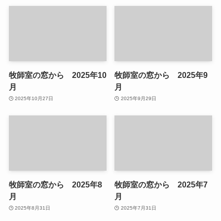
牧師室の窓から 2025年10
牧師室の窓から 2025年9
月
月
2025年10月27日
2025年9月29日
牧師室の窓から 2025年8
牧師室の窓から 2025年7
月
月
2025年8月31日
2025年7月31日