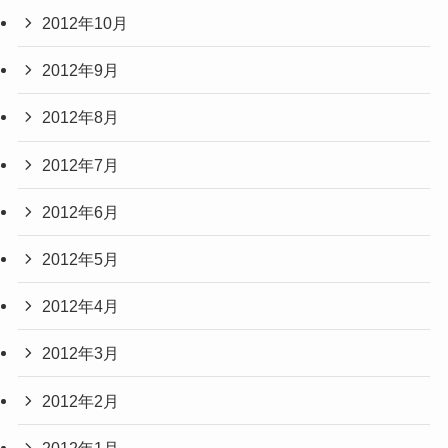
2012年10月
2012年9月
2012年8月
2012年7月
2012年6月
2012年5月
2012年4月
2012年3月
2012年2月
2012年1月