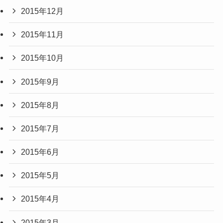
2015年12月
2015年11月
2015年10月
2015年9月
2015年8月
2015年7月
2015年6月
2015年5月
2015年4月
2015年3月