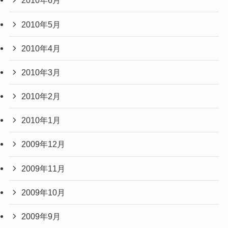
2010年6月
2010年5月
2010年4月
2010年3月
2010年2月
2010年1月
2009年12月
2009年11月
2009年10月
2009年9月