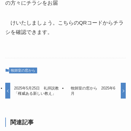
の方々にチラシをお届
けいたしましょう。こちらのQRコードからチラ
シを確認できます。
牧師室の窓から
2025年5月25日 礼拝説教
牧師室の窓から 2025年6
「権威ある新しい教え」
月
関連記事