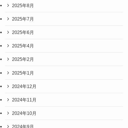
2025年8月
2025年7月
2025年6月
2025年4月
2025年2月
2025年1月
2024年12月
2024年11月
2024年10月
2024年9月