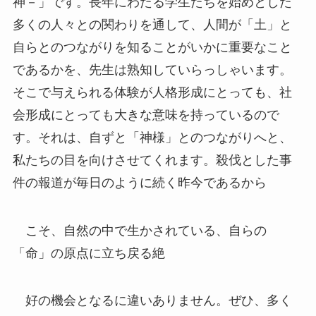
神－」です。長年にわたる学生たちを始めとした
多くの人々との関わりを通して、人間が「土」と
自らとのつながりを知ることがいかに重要なこと
であるかを、先生は熟知していらっしゃいます。
そこで与えられる体験が人格形成にとっても、社
会形成にとっても大きな意味を持っているので
す。それは、自ずと「神様」とのつながりへと、
私たちの目を向けさせてくれます。殺伐とした事
件の報道が毎日のように続く昨今であるから
こそ、自然の中で生かされている、自らの
「命」の原点に立ち戻る絶
好の機会となるに違いありません。ぜひ、多く