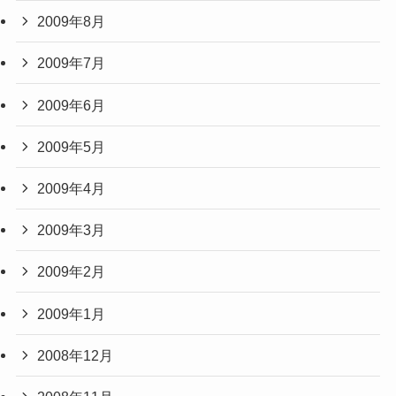
2009年8月
2009年7月
2009年6月
2009年5月
2009年4月
2009年3月
2009年2月
2009年1月
2008年12月