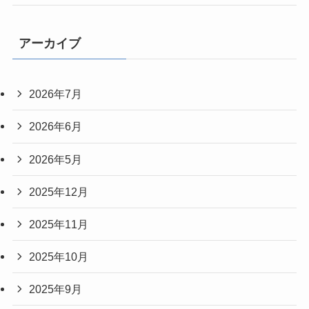
アーカイブ
2026年7月
2026年6月
2026年5月
2025年12月
2025年11月
2025年10月
2025年9月