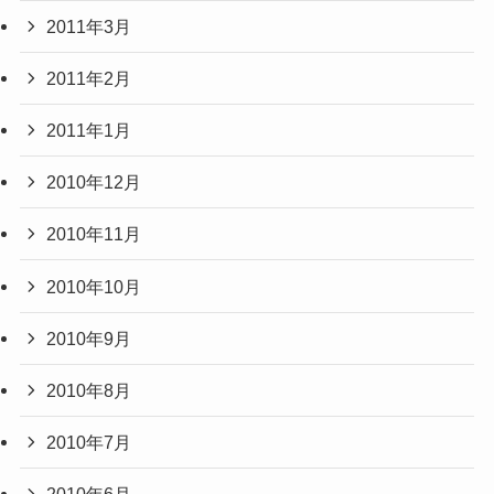
2011年3月
2011年2月
2011年1月
2010年12月
2010年11月
2010年10月
2010年9月
2010年8月
2010年7月