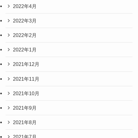
2022年4月
2022年3月
2022年2月
2022年1月
2021年12月
2021年11月
2021年10月
2021年9月
2021年8月
2021年7月