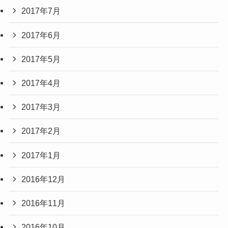
2017年7月
2017年6月
2017年5月
2017年4月
2017年3月
2017年2月
2017年1月
2016年12月
2016年11月
2016年10月