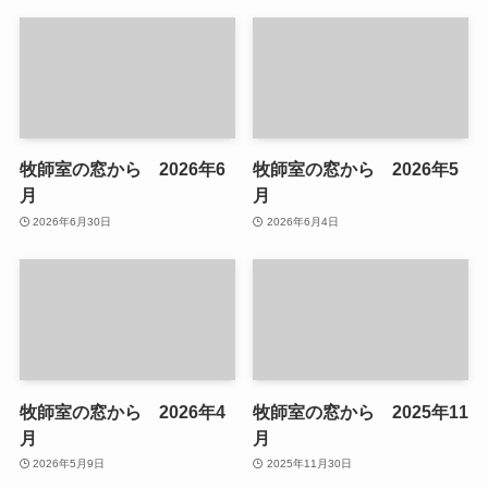
牧師室の窓から 2026年6
牧師室の窓から 2026年5
月
月
2026年6月30日
2026年6月4日
牧師室の窓から 2026年4
牧師室の窓から 2025年11
月
月
2026年5月9日
2025年11月30日