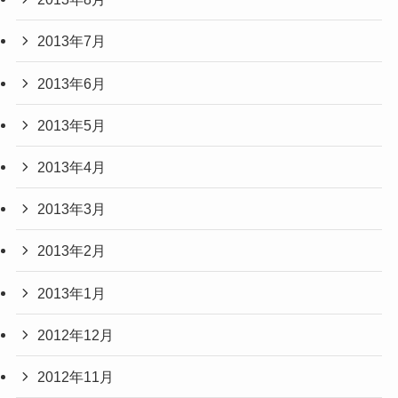
2013年7月
2013年6月
2013年5月
2013年4月
2013年3月
2013年2月
2013年1月
2012年12月
2012年11月