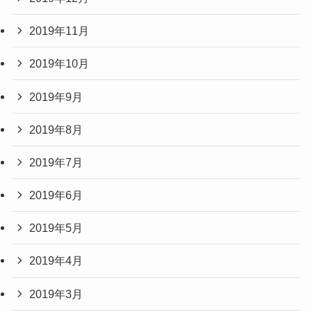
2019年11月
2019年10月
2019年9月
2019年8月
2019年7月
2019年6月
2019年5月
2019年4月
2019年3月