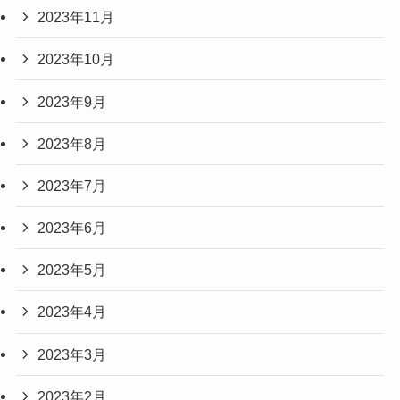
2023年11月
2023年10月
2023年9月
2023年8月
2023年7月
2023年6月
2023年5月
2023年4月
2023年3月
2023年2月