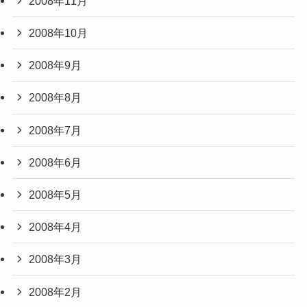
2008年11月
2008年10月
2008年9月
2008年8月
2008年7月
2008年6月
2008年5月
2008年4月
2008年3月
2008年2月