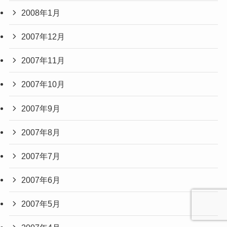
2008年1月
2007年12月
2007年11月
2007年10月
2007年9月
2007年8月
2007年7月
2007年6月
2007年5月