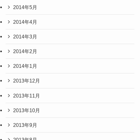
2014年5月
2014年4月
2014年3月
2014年2月
2014年1月
2013年12月
2013年11月
2013年10月
2013年9月
2013年8月