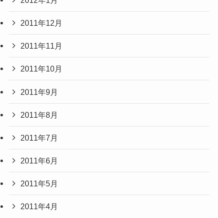
2011年12月
2011年11月
2011年10月
2011年9月
2011年8月
2011年7月
2011年6月
2011年5月
2011年4月