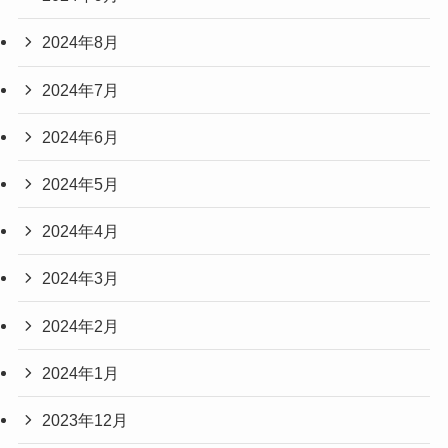
2024年8月
2024年7月
2024年6月
2024年5月
2024年4月
2024年3月
2024年2月
2024年1月
2023年12月