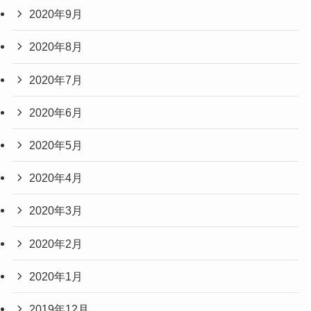
2020年9月
2020年8月
2020年7月
2020年6月
2020年5月
2020年4月
2020年3月
2020年2月
2020年1月
2019年12月