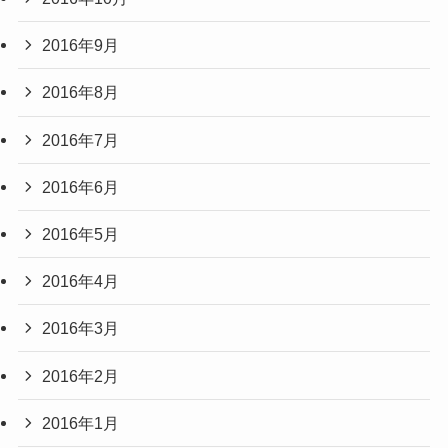
2016年9月
2016年8月
2016年7月
2016年6月
2016年5月
2016年4月
2016年3月
2016年2月
2016年1月