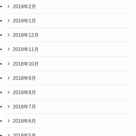
2019年2月
2019年1月
2018年12月
2018年11月
2018年10月
2018年9月
2018年8月
2018年7月
2018年6月
2018年5月