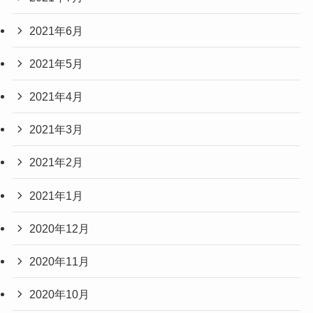
2021年6月
2021年5月
2021年4月
2021年3月
2021年2月
2021年1月
2020年12月
2020年11月
2020年10月