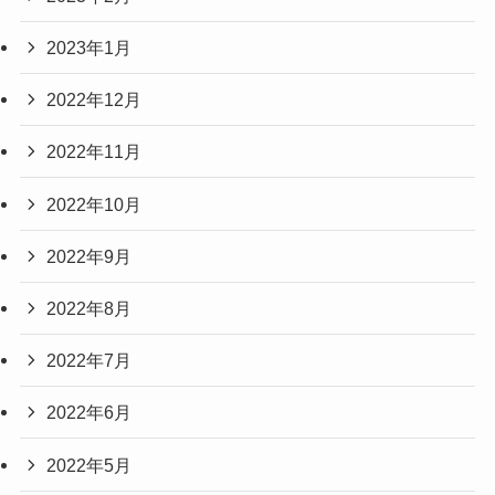
2023年1月
2022年12月
2022年11月
2022年10月
2022年9月
2022年8月
2022年7月
2022年6月
2022年5月