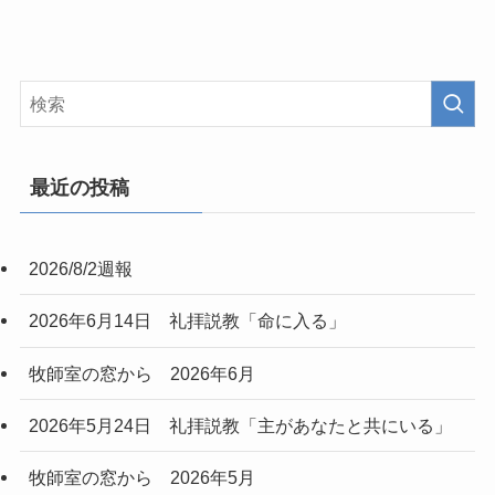
最近の投稿
2026/8/2週報
2026年6月14日 礼拝説教「命に入る」
牧師室の窓から 2026年6月
2026年5月24日 礼拝説教「主があなたと共にいる」
牧師室の窓から 2026年5月