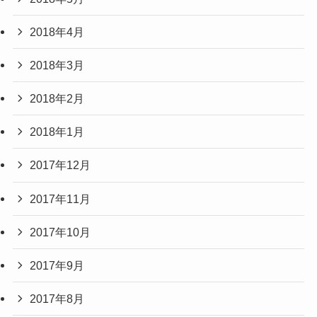
2018年4月
2018年3月
2018年2月
2018年1月
2017年12月
2017年11月
2017年10月
2017年9月
2017年8月